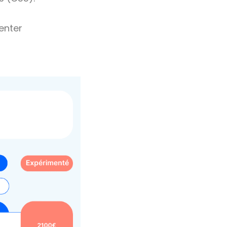
enter