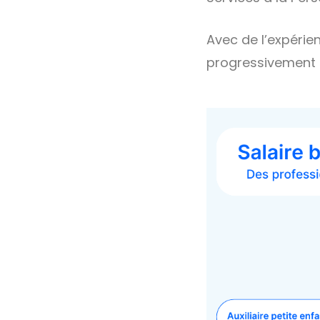
Avec de l’expérie
progressivement 