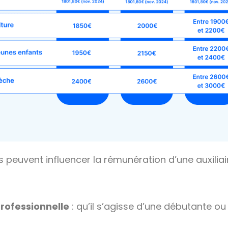
 peuvent influencer la rémunération d’une auxiliai
rofessionnelle
: qu’il s’agisse d’une débutante ou