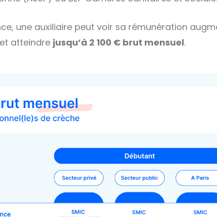
nce, une auxiliaire peut voir sa rémunération augm
et atteindre
jusqu’à 2 100 € brut mensuel
.