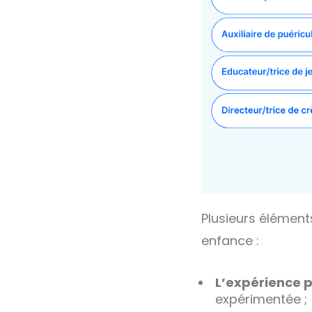
Plusieurs éléments
enfance :
L’expérience p
expérimentée ;