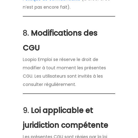
n’est pas encore fait).
8.
Modifications des
CGU
Loopio Emploi se réserve le droit de
modifier à tout moment les présentes
CGU. Les utilisateurs sont invités à les
consulter régulièrement.
9.
Loi applicable et
juridiction compétente
Les présentes CGU sont régies par la loi