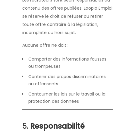
Les recruteurs sont seuls responsables du
contenu des offres publiées. Loopio Emploi
se réserve le droit de refuser ou retirer
toute offre contraire à la législation,
incomplète ou hors sujet.
Aucune offre ne doit :
Comporter des informations fausses
ou trompeuses
Contenir des propos discriminatoires
ou offensants
Contourner les lois sur le travail ou la
protection des données
5.
Responsabilité