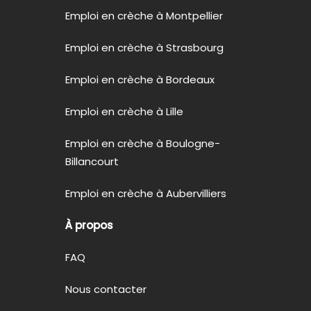
Emploi en crèche à Montpellier
Emploi en crèche à Strasbourg
Emploi en crèche à Bordeaux
Emploi en crèche à Lille
Emploi en crèche à Boulogne-
Billancourt
Emploi en crèche à Aubervilliers
À propos
FAQ
Nous contacter