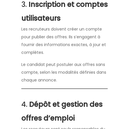
3.
Inscription et comptes
utilisateurs
Les recruteurs doivent créer un compte
pour publier des offres. Ils s’engagent à
fournir des informations exactes, à jour et
complètes.
Le candidat peut postuler aux offres sans
compte, selon les modalités définies dans
chaque annonce.
4.
Dépôt et gestion des
offres d’emploi