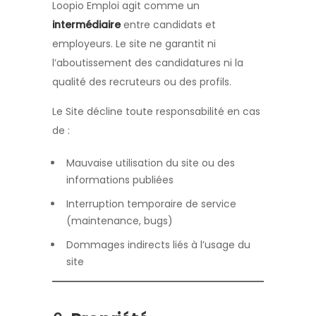
Loopio Emploi agit comme un
intermédiaire
entre candidats et
employeurs. Le site ne garantit ni
l’aboutissement des candidatures ni la
qualité des recruteurs ou des profils.
Le Site décline toute responsabilité en cas
de :
Mauvaise utilisation du site ou des
informations publiées
Interruption temporaire de service
(maintenance, bugs)
Dommages indirects liés à l’usage du
site