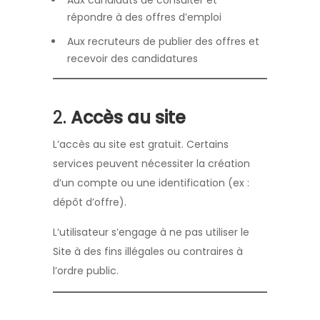
Aux candidats de consulter et
répondre à des offres d’emploi
Aux recruteurs de publier des offres et
recevoir des candidatures
2.
Accès au site
L’accès au site est gratuit. Certains
services peuvent nécessiter la création
d’un compte ou une identification (ex :
dépôt d’offre).
L’utilisateur s’engage à ne pas utiliser le
Site à des fins illégales ou contraires à
l’ordre public.