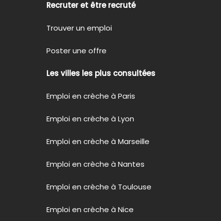
Recruter et être recruté
Trouver un emploi
Poster une offre
Les villes les plus consultées
Emploi en crèche à Paris
Emploi en crèche à Lyon
Emploi en crèche à Marseille
Emploi en crèche à Nantes
Emploi en crèche à Toulouse
Emploi en crèche à Nice