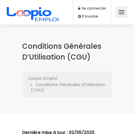
Se connecter
S'inscrire
Conditions Générales
D’Utilisation (CGU)
Loopio Emploi
Conditions Générales d’Utilisation
(CGU)
Dernière mise à jour : 02/05/2025