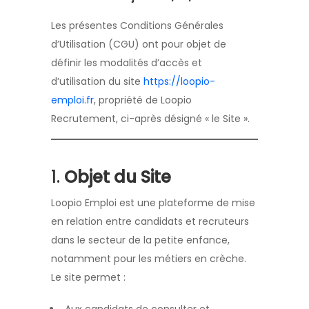
Les présentes Conditions Générales
d’Utilisation (CGU) ont pour objet de
définir les modalités d’accès et
d’utilisation du site
https://loopio-
emploi.fr
, propriété de Loopio
Recrutement, ci-après désigné « le Site ».
1.
Objet du Site
Loopio Emploi est une plateforme de mise
en relation entre candidats et recruteurs
dans le secteur de la petite enfance,
notamment pour les métiers en crèche.
Le site permet :