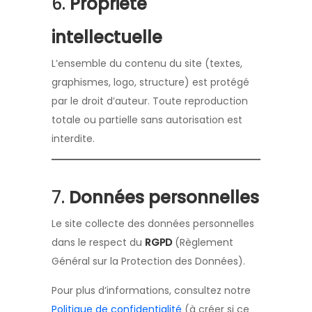
6.
Propriété
intellectuelle
L’ensemble du contenu du site (textes,
graphismes, logo, structure) est protégé
par le droit d’auteur. Toute reproduction
totale ou partielle sans autorisation est
interdite.
7.
Données personnelles
Le site collecte des données personnelles
dans le respect du
RGPD
(Règlement
Général sur la Protection des Données).
Pour plus d’informations, consultez notre
Politique de confidentialité
(à créer si ce