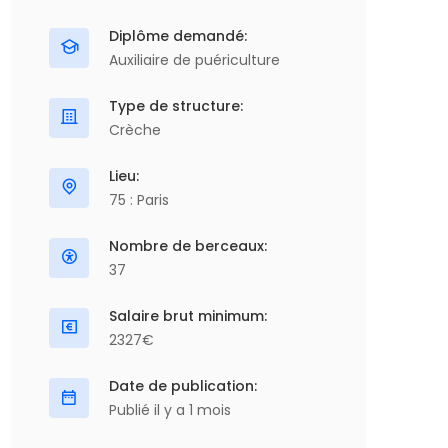
Diplôme demandé:
Auxiliaire de puériculture
Type de structure:
Crèche
Lieu:
75 : Paris
Nombre de berceaux:
37
Salaire brut minimum:
2327€
Date de publication:
Publié il y a 1 mois