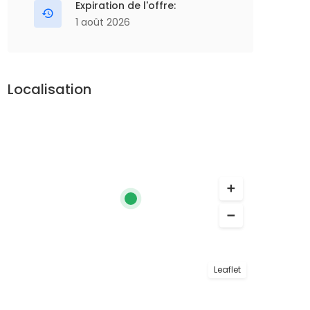
Expiration de l'offre:
1 août 2026
Localisation
Leaflet