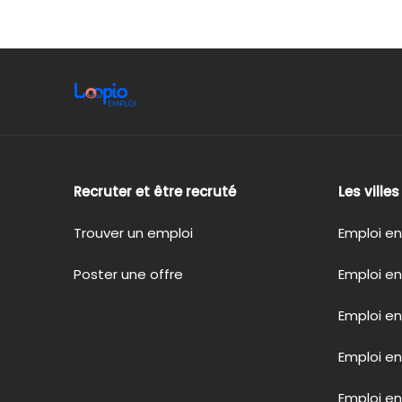
Recruter et être recruté
Les ville
Trouver un emploi
Emploi en
Poster une offre
Emploi en
Emploi en
Emploi e
Emploi en