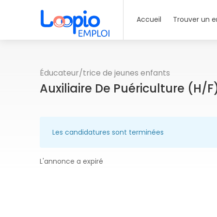
Accueil
Trouver un e
Éducateur/trice de jeunes enfants
Auxiliaire De Puériculture (H/F
Les candidatures sont terminées
L'annonce a expiré