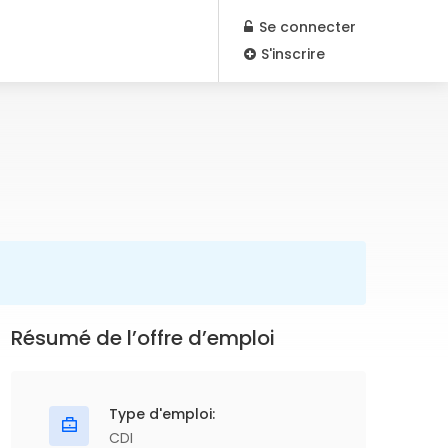
Se connecter
S'inscrire
Résumé de l’offre d’emploi
Type d'emploi:
CDI