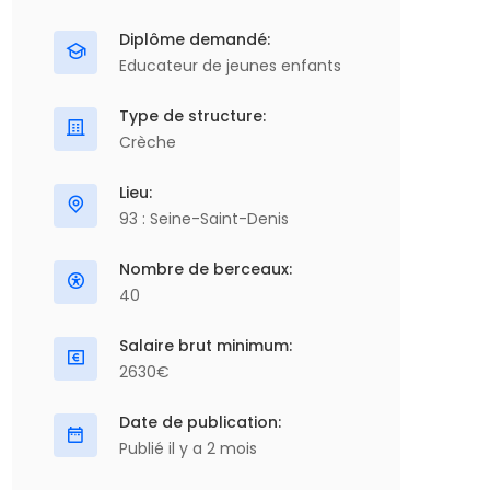
Diplôme demandé:
Educateur de jeunes enfants
Type de structure:
Crèche
Lieu:
93 : Seine-Saint-Denis
Nombre de berceaux:
40
Salaire brut minimum:
2630€
Date de publication:
Publié il y a 2 mois