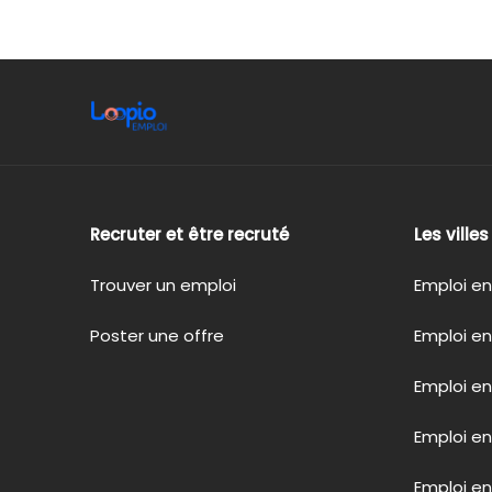
Recruter et être recruté
Les ville
Trouver un emploi
Emploi en
Poster une offre
Emploi en
Emploi en
Emploi e
Emploi en