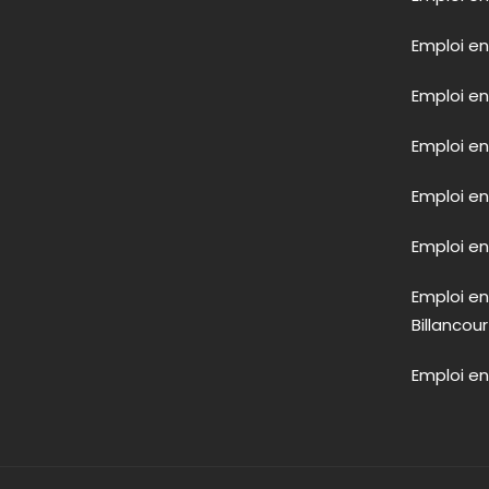
Emploi en
Emploi en
Emploi en
Emploi e
Emploi en 
Emploi e
Billancour
Emploi en