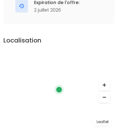
Expiration de l'offre:
2 juillet 2026
Localisation
Leaflet