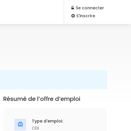
Se connecter
S'inscrire
Résumé de l’offre d’emploi
Type d'emploi:
CDI