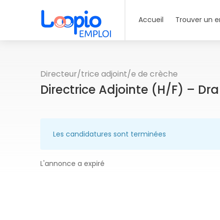
Accueil
Trouver un e
Directeur/trice adjoint/e de crèche
Directrice Adjointe (H/F) – Dr
Les candidatures sont terminées
L'annonce a expiré