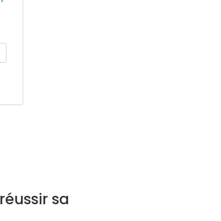
éussir sa