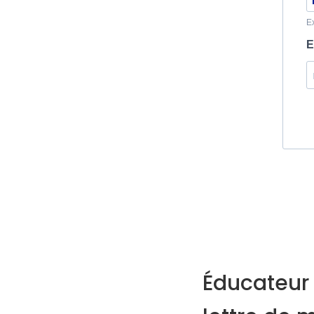
Éducateur 