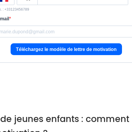
de jeunes enfants : comment r