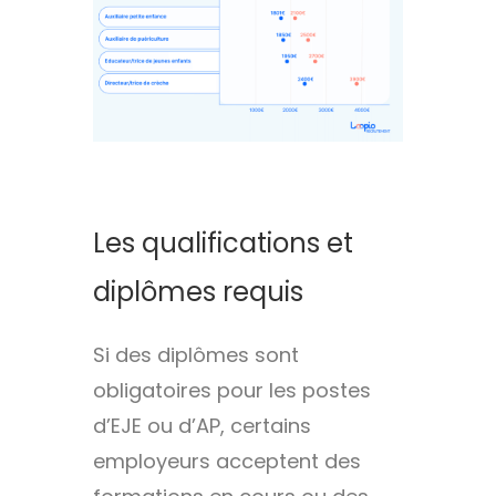
Les qualifications et
diplômes requis
Si des diplômes sont
obligatoires pour les postes
d’EJE ou d’AP, certains
employeurs acceptent des