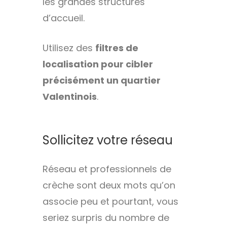
les grandes structures
d’accueil.
Utilisez des
filtres de
localisation pour cibler
précisément un quartier
Valentinois
.
Sollicitez votre réseau
Réseau et professionnels de
crèche sont deux mots qu’on
associe peu et pourtant, vous
seriez surpris du nombre de