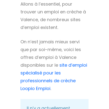
Allons à l’essentiel, pour
trouver un emploi en crèche à
Valence, de nombreux sites
d’emploi existent.
On n’est jamais mieux servi
que par soi-même, voici les
offres d’emploi à Valence
disponibles sur le
site d’emploi
spécialisé pour les
professionnels de crèche
Loopio Emploi
.
Il n’y a actuellement