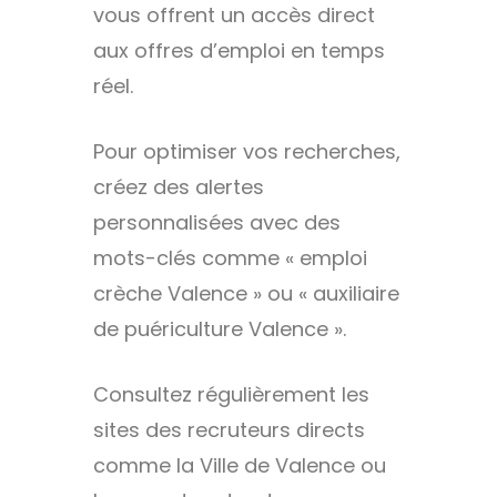
vous offrent un accès direct
aux offres d’emploi en temps
réel.
Pour optimiser vos recherches,
créez des alertes
personnalisées avec des
mots-clés comme « emploi
crèche Valence » ou « auxiliaire
de puériculture Valence ».
Consultez régulièrement les
sites des recruteurs directs
comme la Ville de Valence ou