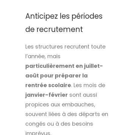
Anticipez les périodes
de recrutement
Les structures recrutent toute
l’année, mais
particulièrement en juillet-
août pour préparer la
rentrée scolaire
. Les mois de
janvier-février
sont aussi
propices aux embauches,
souvent liées à des départs en
congés ou à des besoins
imprévus.