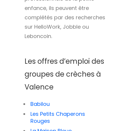
enfance, ils peuvent être
complétés par des recherches
sur HelloWork, Jobble ou
Leboncoin.
Les offres d’emploi des
groupes de crèches à
Valence
Babilou
Les Petits Chaperons
Rouges
La Maison Bleue