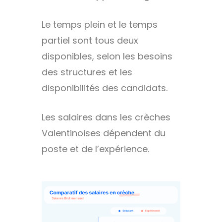
Le temps plein et le temps
partiel sont tous deux
disponibles, selon les besoins
des structures et les
disponibilités des candidats.
Les salaires dans les crèches
Valentinoises dépendent du
poste et de l’expérience.