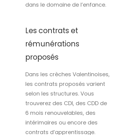
dans le domaine de l’enfance.
Les contrats et
rémunérations
proposés
Dans les crèches Valentinoises,
les contrats proposés varient
selon les structures. Vous
trouverez des CDI, des CDD de
6 mois renouvelables, des
intérimaires ou encore des
contrats d’apprentissage.