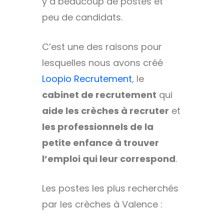
y a beaucoup de postes et
peu de candidats.
C’est une des raisons pour
lesquelles nous avons créé
Loopio Recrutement
, le
cabinet de recrutement
qui
aide les crèches à recruter
et
les professionnels de la
petite enfance à trouver
l’emploi qui leur correspond
.
Les postes les plus recherchés
par les crèches à Valence :