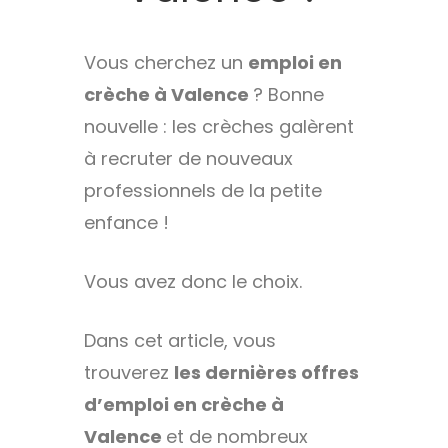
Vous cherchez un
emploi en
crèche à Valence
? Bonne
nouvelle : les crèches galèrent
à recruter de nouveaux
professionnels de la petite
enfance !
Vous avez donc le choix.
Dans cet article, vous
trouverez
les dernières offres
d’emploi en crèche à
Valence
et de nombreux