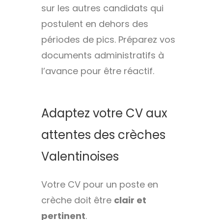
sur les autres candidats qui
postulent en dehors des
périodes de pics. Préparez vos
documents administratifs à
l’avance pour être réactif.
Adaptez votre CV aux
attentes des crèches
Valentinoises
Votre CV pour un poste en
crèche doit être
clair et
pertinent
.