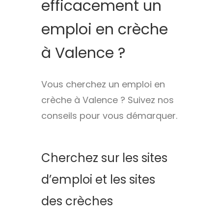
efficacement un
emploi en crèche
à Valence ?
Vous cherchez un emploi en
crèche à Valence ? Suivez nos
conseils pour vous démarquer.
Cherchez sur les sites
d’emploi et les sites
des crèches