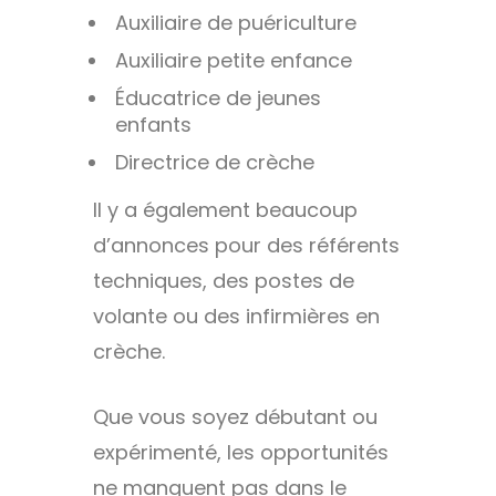
Auxiliaire de puériculture
Auxiliaire petite enfance
Éducatrice de jeunes
enfants
Directrice de crèche
Il y a également beaucoup
d’annonces pour des référents
techniques, des postes de
volante ou des infirmières en
crèche.
Que vous soyez débutant ou
expérimenté, les opportunités
ne manquent pas dans le