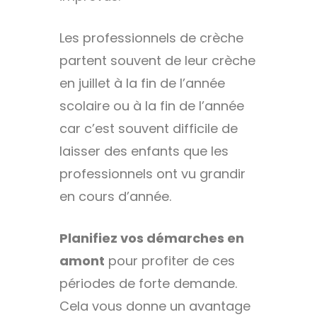
Les professionnels de crèche
partent souvent de leur crèche
en juillet à la fin de l’année
scolaire ou à la fin de l’année
car c’est souvent difficile de
laisser des enfants que les
professionnels ont vu grandir
en cours d’année.
Planifiez vos démarches en
amont
pour profiter de ces
périodes de forte demande.
Cela vous donne un avantage