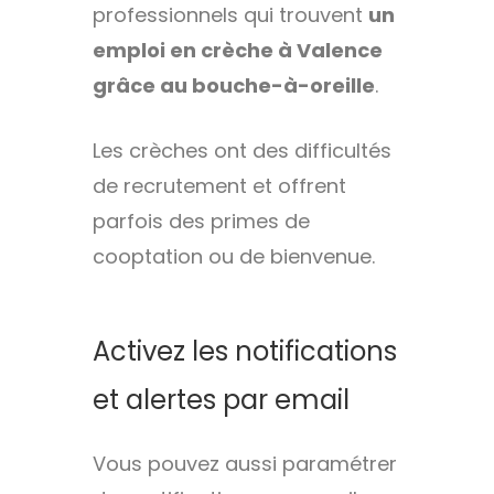
professionnels qui trouvent
un
emploi en crèche à Valence
grâce au bouche-à-oreille
.
Les crèches ont des difficultés
de recrutement et offrent
parfois des primes de
cooptation ou de bienvenue.
Activez les notifications
et alertes par email
Vous pouvez aussi paramétrer