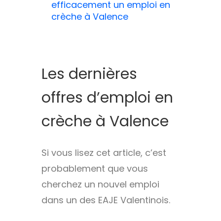
efficacement un emploi en
crèche à Valence
Les dernières
offres d’emploi en
crèche à Valence
Si vous lisez cet article, c’est
probablement que vous
cherchez un nouvel emploi
dans un des EAJE Valentinois.