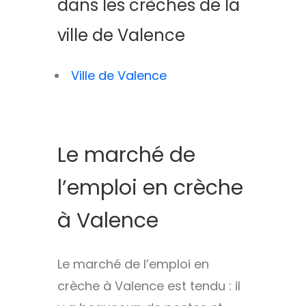
dans les crèches de la
ville de Valence
Ville de Valence
Le marché de
l’emploi en crèche
à Valence
Le marché de l’emploi en
crèche à Valence est tendu : il