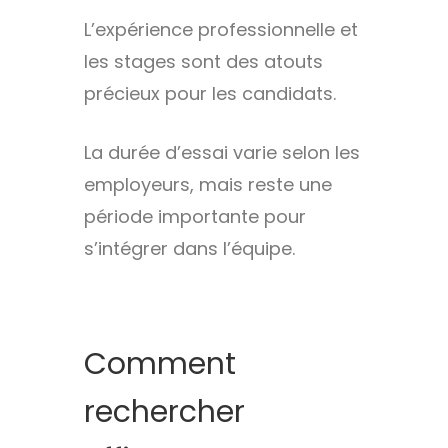
L’expérience professionnelle et
les stages sont des atouts
précieux pour les candidats.
La durée d’essai varie selon les
employeurs, mais reste une
période importante pour
s’intégrer dans l’équipe.
Comment
rechercher