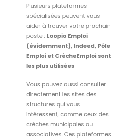
Plusieurs plateformes
spécialisées peuvent vous
aider à trouver votre prochain
poste :
Loopio Emploi
(évidemment), Indeed, Pôle
Emploi et CrècheEmploi sont
les plus utilisées
.
Vous pouvez aussi consulter
directement les sites des
structures qui vous
intéressent, comme ceux des
crèches municipales ou
associatives. Ces plateformes