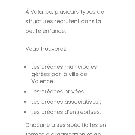
À Valence, plusieurs types de
structures recrutent dans la
petite enfance.
Vous trouverez :
Les crèches municipales
gérées par la ville de
Valence ;
Les crèches privées ;
Les crèches associatives ;
Les crèches d’entreprises.
Chacune a ses spécificités en
termes d’organisation et de