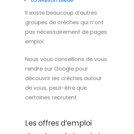
Il existe beaucoup d’autres
groupes de crèches qui n’ont
pas nécessairement de pages
emploi.
Nous vous conseillons de vous
rendre sur Google pour
découvrir les crèches autour
de vous, peut-être que
certaines recrutent.
Les offres d’emploi