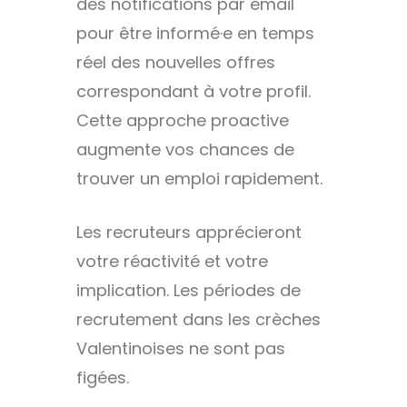
des notifications par email
pour être informé·e en temps
réel des nouvelles offres
correspondant à votre profil.
Cette approche proactive
augmente vos chances de
trouver un emploi rapidement.
Les recruteurs apprécieront
votre réactivité et votre
implication. Les périodes de
recrutement dans les crèches
Valentinoises ne sont pas
figées.