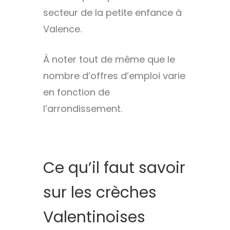
secteur de la petite enfance à
Valence.
À noter tout de même que le
nombre d’offres d’emploi varie
en fonction de
l’arrondissement.
Ce qu’il faut savoir
sur les crèches
Valentinoises