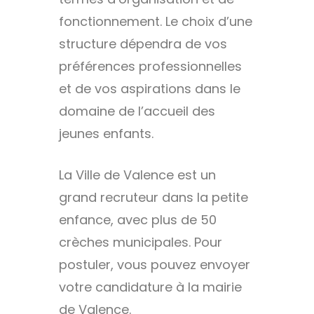
fonctionnement. Le choix d’une
structure dépendra de vos
préférences professionnelles
et de vos aspirations dans le
domaine de l’accueil des
jeunes enfants.
La Ville de Valence est un
grand recruteur dans la petite
enfance, avec plus de 50
crèches municipales. Pour
postuler, vous pouvez envoyer
votre candidature à la mairie
de Valence.