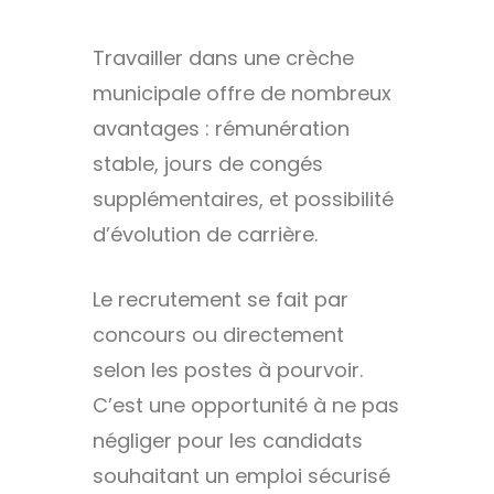
Travailler dans une crèche
municipale offre de nombreux
avantages : rémunération
stable, jours de congés
supplémentaires, et possibilité
d’évolution de carrière.
Le recrutement se fait par
concours ou directement
selon les postes à pourvoir.
C’est une opportunité à ne pas
négliger pour les candidats
souhaitant un emploi sécurisé