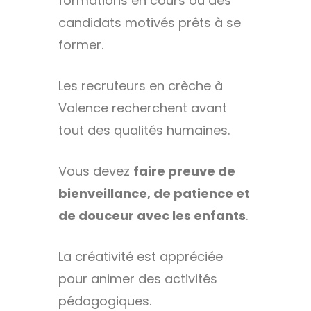
formations en cours ou des
candidats motivés prêts à se
former.
Les recruteurs en crèche à
Valence recherchent avant
tout des qualités humaines.
Vous devez
faire preuve de
bienveillance, de patience et
de douceur avec les enfants
.
La créativité est appréciée
pour animer des activités
pédagogiques.