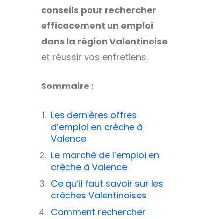
conseils pour rechercher
efficacement un emploi
dans la région Valentinoise
et réussir vos entretiens.
Sommaire :
Les dernières offres
d’emploi en crèche à
Valence
Le marché de l’emploi en
crèche à Valence
Ce qu’il faut savoir sur les
crèches Valentinoises
Comment rechercher