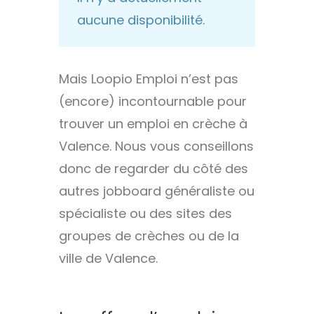
aucune disponibilité.
Mais Loopio Emploi n’est pas
(encore) incontournable pour
trouver un emploi en crèche à
Valence. Nous vous conseillons
donc de regarder du côté des
autres jobboard généraliste ou
spécialiste ou des sites des
groupes de crèches ou de la
ville de Valence.