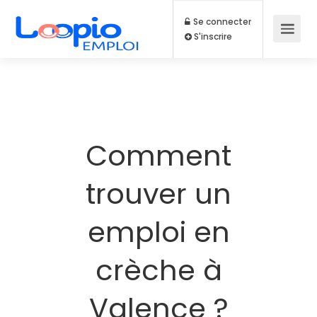
Se connecter
S'inscrire
Comment
trouver un
emploi en
crèche à
Valence ?