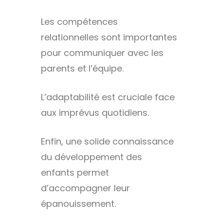
Les compétences
relationnelles sont importantes
pour communiquer avec les
parents et l’équipe.
L’adaptabilité est cruciale face
aux imprévus quotidiens.
Enfin, une solide connaissance
du développement des
enfants permet
d’accompagner leur
épanouissement.