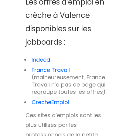
Les offres d’emploi en
crèche à Valence
disponibles sur les
jobboards :
Indeed
France Travail
(malheureusement, France
Travail n’a pas de page qui
regroupe toutes les offres)
CrecheEmploi
Ces sites d’emplois sont les
plus utilisés par les
professionnels de la petite