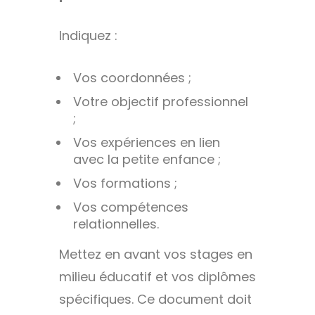
Indiquez :
Vos coordonnées ;
Votre objectif professionnel
;
Vos expériences en lien
avec la petite enfance ;
Vos formations ;
Vos compétences
relationnelles.
Mettez en avant vos stages en
milieu éducatif et vos diplômes
spécifiques. Ce document doit