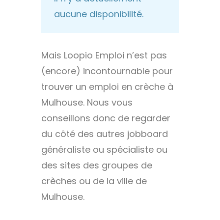
aucune disponibilité.
Mais Loopio Emploi n’est pas
(encore) incontournable pour
trouver un emploi en crèche à
Mulhouse. Nous vous
conseillons donc de regarder
du côté des autres jobboard
généraliste ou spécialiste ou
des sites des groupes de
crèches ou de la ville de
Mulhouse.