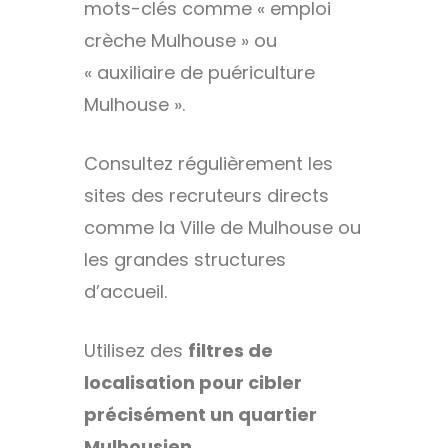
mots-clés comme « emploi
crèche Mulhouse » ou
« auxiliaire de puériculture
Mulhouse ».
Consultez régulièrement les
sites des recruteurs directs
comme la Ville de Mulhouse ou
les grandes structures
d’accueil.
Utilisez des
filtres de
localisation pour cibler
précisément un quartier
Mulhousien
.