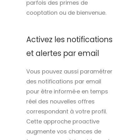
parfois des primes de
cooptation ou de bienvenue.
Activez les notifications
et alertes par email
Vous pouvez aussi paramétrer
des notifications par email
pour être informé·e en temps
réel des nouvelles offres
correspondant à votre profil.
Cette approche proactive
augmente vos chances de