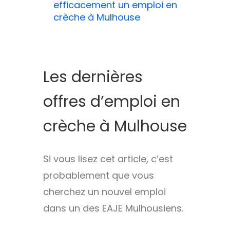
efficacement un emploi en
crèche à Mulhouse
Les dernières
offres d’emploi en
crèche à Mulhouse
Si vous lisez cet article, c’est
probablement que vous
cherchez un nouvel emploi
dans un des EAJE Mulhousiens.