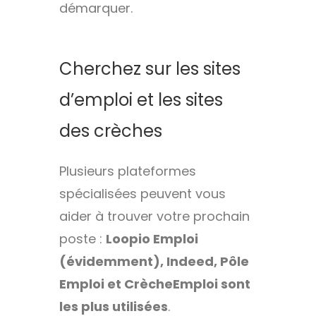
démarquer.
Cherchez sur les sites
d’emploi et les sites
des crèches
Plusieurs plateformes
spécialisées peuvent vous
aider à trouver votre prochain
poste :
Loopio Emploi
(évidemment), Indeed, Pôle
Emploi et CrècheEmploi sont
les plus utilisées
.