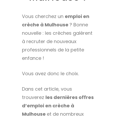
Vous cherchez un
emploi en
crèche à Mulhouse
? Bonne
nouvelle : les crèches galèrent
à recruter de nouveaux
professionnels de la petite
enfance !
Vous avez donc le choix.
Dans cet article, vous
trouverez
les dernières offres
d’emploi en crèche à
Mulhouse
et de nombreux