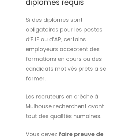
diplômes requis
Si des diplômes sont
obligatoires pour les postes
d’EJE ou d’AP, certains
employeurs acceptent des
formations en cours ou des
candidats motivés prêts à se
former.
Les recruteurs en crèche à
Mulhouse recherchent avant
tout des qualités humaines.
Vous devez
faire preuve de