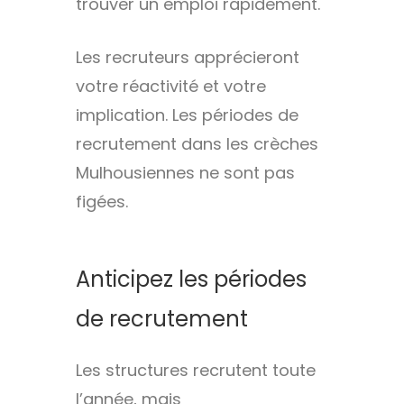
trouver un emploi rapidement.
Les recruteurs apprécieront
votre réactivité et votre
implication. Les périodes de
recrutement dans les crèches
Mulhousiennes ne sont pas
figées.
Anticipez les périodes
de recrutement
Les structures recrutent toute
l’année, mais