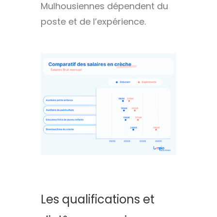
Mulhousiennes dépendent du
poste et de l’expérience.
Les qualifications et