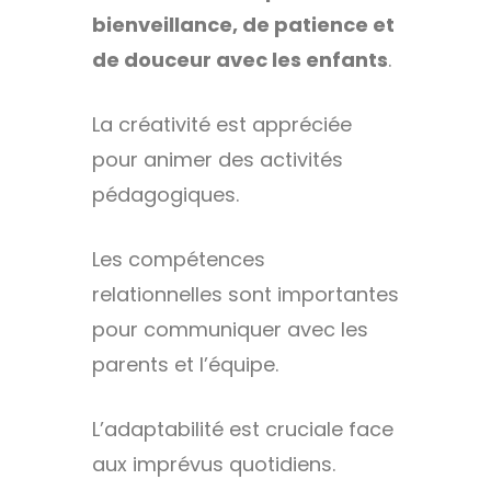
bienveillance, de patience et
de douceur avec les enfants
.
La créativité est appréciée
pour animer des activités
pédagogiques.
Les compétences
relationnelles sont importantes
pour communiquer avec les
parents et l’équipe.
L’adaptabilité est cruciale face
aux imprévus quotidiens.