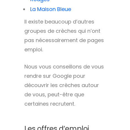
La Maison Bleue
Il existe beaucoup d’autres
groupes de crèches qui n’ont
pas nécessairement de pages
emploi.
Nous vous conseillons de vous
rendre sur Google pour
découvrir les crèches autour
de vous, peut-être que
certaines recrutent.
Les offres d’emploi