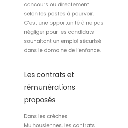
concours ou directement
selon les postes à pourvoir.
C’est une opportunité à ne pas
négliger pour les candidats
souhaitant un emploi sécurisé
dans le domaine de l’enfance.
Les contrats et
rémunérations
proposés
Dans les crèches
Mulhousiennes, les contrats