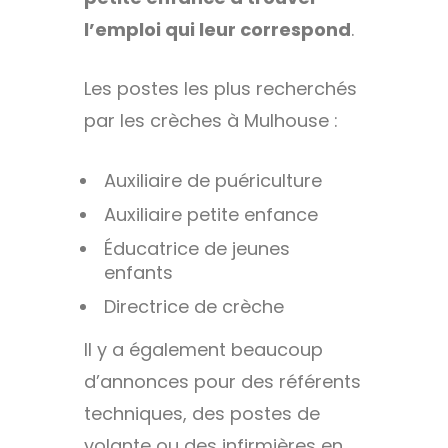
l’emploi qui leur correspond
.
Les postes les plus recherchés
par les crèches à Mulhouse :
Auxiliaire de puériculture
Auxiliaire petite enfance
Éducatrice de jeunes
enfants
Directrice de crèche
Il y a également beaucoup
d’annonces pour des référents
techniques, des postes de
volante ou des infirmières en