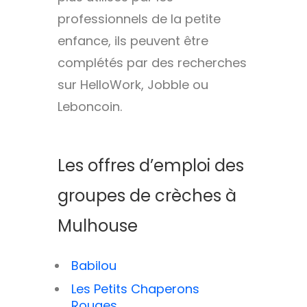
professionnels de la petite
enfance, ils peuvent être
complétés par des recherches
sur HelloWork, Jobble ou
Leboncoin.
Les offres d’emploi des
groupes de crèches à
Mulhouse
Babilou
Les Petits Chaperons
Rouges