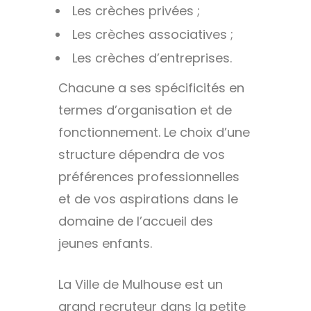
Les crèches privées ;
Les crèches associatives ;
Les crèches d’entreprises.
Chacune a ses spécificités en
termes d’organisation et de
fonctionnement. Le choix d’une
structure dépendra de vos
préférences professionnelles
et de vos aspirations dans le
domaine de l’accueil des
jeunes enfants.
La Ville de Mulhouse est un
grand recruteur dans la petite