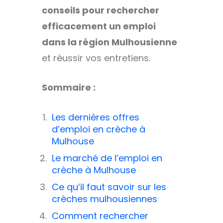
conseils pour rechercher
efficacement un emploi
dans la région Mulhousienne
et réussir vos entretiens.
Sommaire :
Les dernières offres
d’emploi en crèche à
Mulhouse
Le marché de l’emploi en
crèche à Mulhouse
Ce qu’il faut savoir sur les
crèches mulhousiennes
Comment rechercher