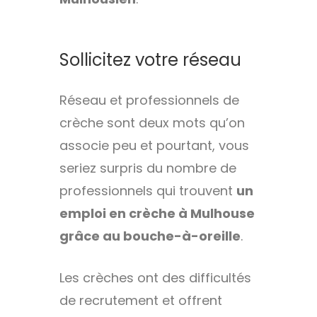
Sollicitez votre réseau
Réseau et professionnels de
crèche sont deux mots qu’on
associe peu et pourtant, vous
seriez surpris du nombre de
professionnels qui trouvent
un
emploi en crèche à Mulhouse
grâce au bouche-à-oreille
.
Les crèches ont des difficultés
de recrutement et offrent