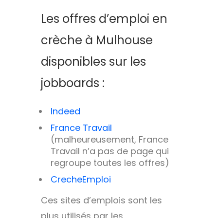
Les offres d’emploi en
crèche à Mulhouse
disponibles sur les
jobboards :
Indeed
France Travail
(malheureusement, France
Travail n’a pas de page qui
regroupe toutes les offres)
CrecheEmploi
Ces sites d’emplois sont les
plus utilisés par les