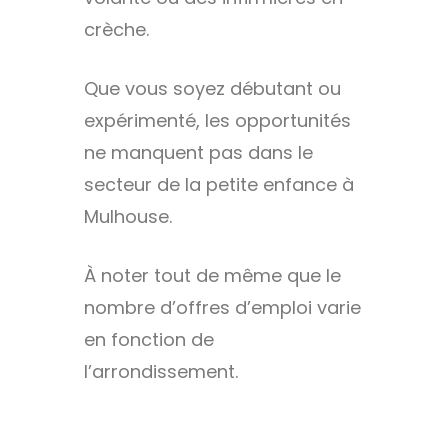
crèche.
Que vous soyez débutant ou
expérimenté, les opportunités
ne manquent pas dans le
secteur de la petite enfance à
Mulhouse.
À noter tout de même que le
nombre d’offres d’emploi varie
en fonction de
l’arrondissement.