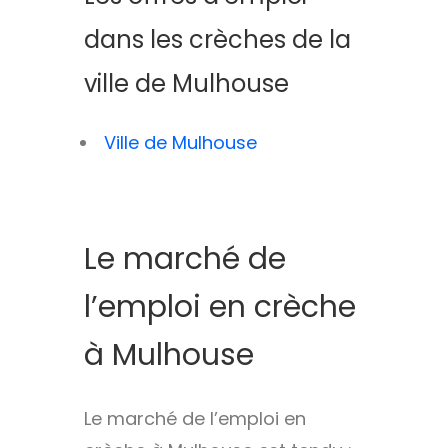
dans les crèches de la
ville de Mulhouse
Ville de Mulhouse
Le marché de
l’emploi en crèche
à Mulhouse
Le marché de l’emploi en