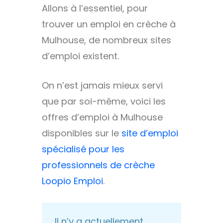
Allons à l’essentiel, pour
trouver un emploi en crèche à
Mulhouse, de nombreux sites
d’emploi existent.
On n’est jamais mieux servi
que par soi-même, voici les
offres d’emploi à Mulhouse
disponibles sur le
site d’emploi
spécialisé pour les
professionnels de crèche
Loopio Emploi
.
Il n’y a actuellement