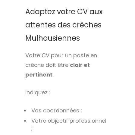
Adaptez votre CV aux
attentes des crèches
Mulhousiennes
Votre CV pour un poste en
crèche doit être
clair et
pertinent
.
Indiquez :
Vos coordonnées ;
Votre objectif professionnel
;