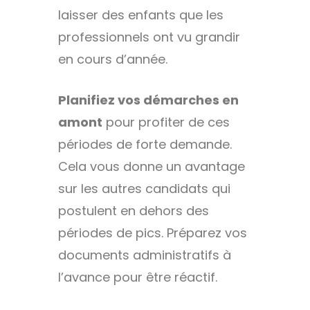
laisser des enfants que les
professionnels ont vu grandir
en cours d’année.
Planifiez vos démarches en
amont
pour profiter de ces
périodes de forte demande.
Cela vous donne un avantage
sur les autres candidats qui
postulent en dehors des
périodes de pics. Préparez vos
documents administratifs à
l’avance pour être réactif.