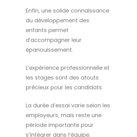
Enfin, une solide connaissance
du développement des
enfants permet
d’accompagner leur
épanouissement.
L’expérience professionnelle et
les stages sont des atouts
précieux pour les candidats.
La durée d’essai varie selon les
employeurs, mais reste une
période importante pour
s’intégrer dans l’équipe.