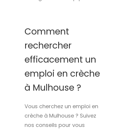
Comment
rechercher
efficacement un
emploi en crèche
à Mulhouse ?
Vous cherchez un emploi en
crèche à Mulhouse ? Suivez
nos conseils pour vous