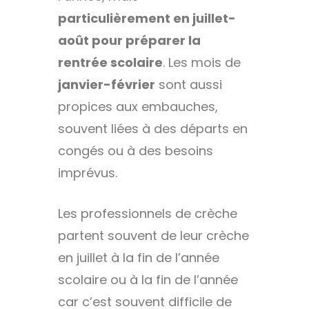
particulièrement en juillet-
août pour préparer la
rentrée scolaire
. Les mois de
janvier-février
sont aussi
propices aux embauches,
souvent liées à des départs en
congés ou à des besoins
imprévus.
Les professionnels de crèche
partent souvent de leur crèche
en juillet à la fin de l’année
scolaire ou à la fin de l’année
car c’est souvent difficile de