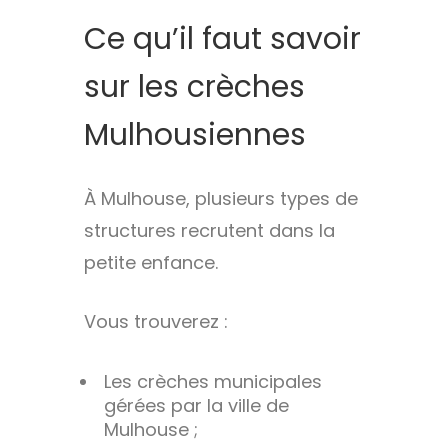
Ce qu’il faut savoir
sur les crèches
Mulhousiennes
À Mulhouse, plusieurs types de
structures recrutent dans la
petite enfance.
Vous trouverez :
Les crèches municipales
gérées par la ville de
Mulhouse ;