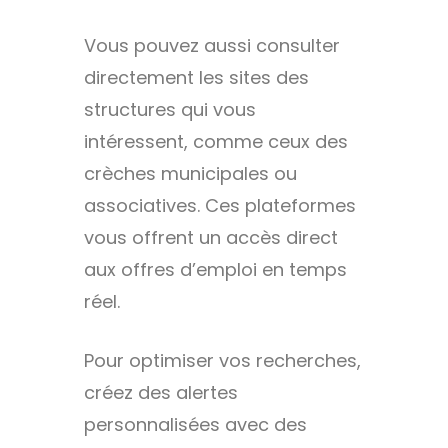
Vous pouvez aussi consulter
directement les sites des
structures qui vous
intéressent, comme ceux des
crèches municipales ou
associatives. Ces plateformes
vous offrent un accès direct
aux offres d’emploi en temps
réel.
Pour optimiser vos recherches,
créez des alertes
personnalisées avec des