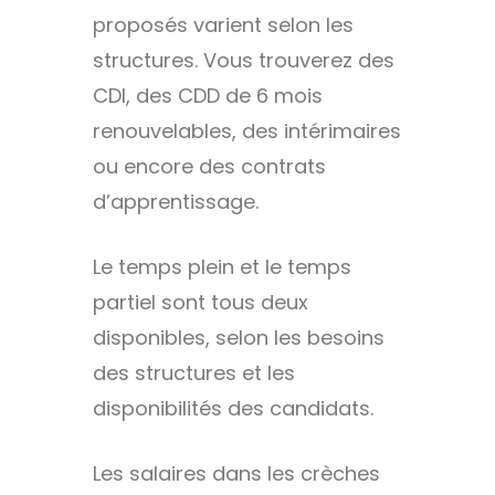
proposés varient selon les
structures. Vous trouverez des
CDI, des CDD de 6 mois
renouvelables, des intérimaires
ou encore des contrats
d’apprentissage.
Le temps plein et le temps
partiel sont tous deux
disponibles, selon les besoins
des structures et les
disponibilités des candidats.
Les salaires dans les crèches