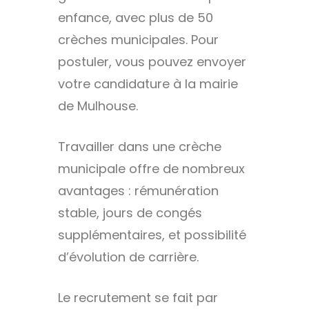
enfance, avec plus de 50
crèches municipales. Pour
postuler, vous pouvez envoyer
votre candidature à la mairie
de Mulhouse.
Travailler dans une crèche
municipale offre de nombreux
avantages : rémunération
stable, jours de congés
supplémentaires, et possibilité
d’évolution de carrière.
Le recrutement se fait par