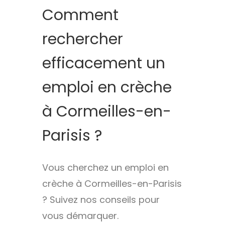
Comment
rechercher
efficacement un
emploi en crèche
à Cormeilles-en-
Parisis ?
Vous cherchez un emploi en
crèche à Cormeilles-en-Parisis
? Suivez nos conseils pour
vous démarquer.