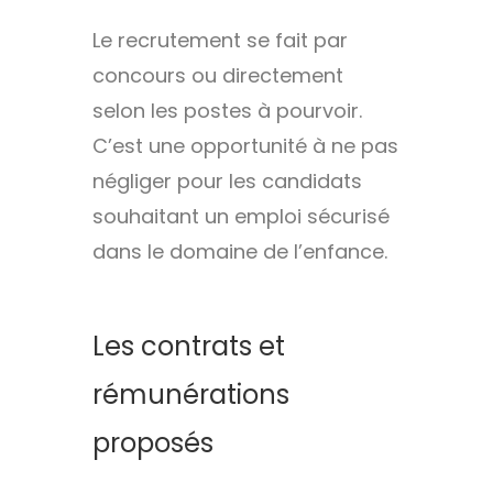
Le recrutement se fait par
concours ou directement
selon les postes à pourvoir.
C’est une opportunité à ne pas
négliger pour les candidats
souhaitant un emploi sécurisé
dans le domaine de l’enfance.
Les contrats et
rémunérations
proposés