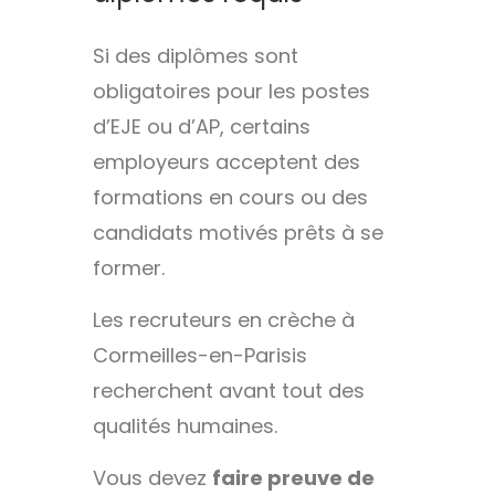
Si des diplômes sont
obligatoires pour les postes
d’EJE ou d’AP, certains
employeurs acceptent des
formations en cours ou des
candidats motivés prêts à se
former.
Les recruteurs en crèche à
Cormeilles-en-Parisis
recherchent avant tout des
qualités humaines.
Vous devez
faire preuve de