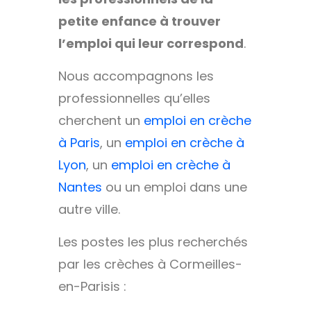
petite enfance à trouver
l’emploi qui leur correspond
.
Nous accompagnons les
professionnelles qu’elles
cherchent un
emploi en crèche
à Paris
, un
emploi en crèche à
Lyon
, un
emploi en crèche à
Nantes
ou un emploi dans une
autre ville.
Les postes les plus recherchés
par les crèches à Cormeilles-
en-Parisis :