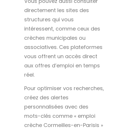
Vous pouvez aussi consulter
directement les sites des
structures qui vous
intéressent, comme ceux des
crèches municipales ou
associatives. Ces plateformes
vous offrent un accès direct
aux offres d’emploi en temps
réel.
Pour optimiser vos recherches,
créez des alertes
personnalisées avec des
mots-clés comme « emploi
crèche Cormeilles-en-Parisis »