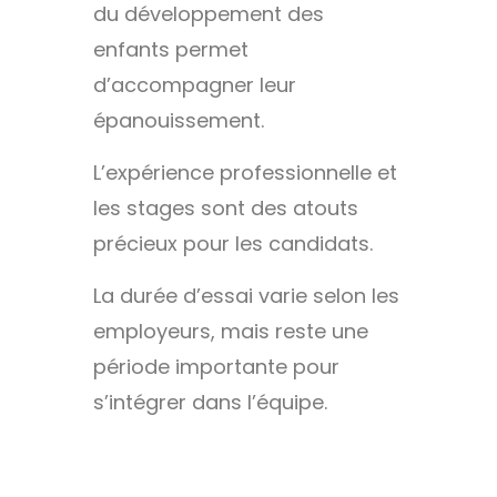
du développement des
enfants permet
d’accompagner leur
épanouissement.
L’expérience professionnelle et
les stages sont des atouts
précieux pour les candidats.
La durée d’essai varie selon les
employeurs, mais reste une
période importante pour
s’intégrer dans l’équipe.