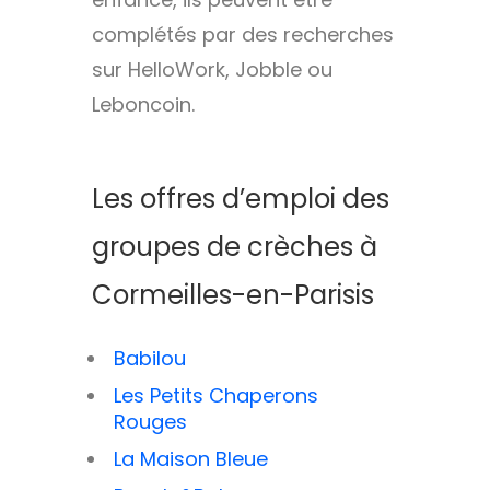
complétés par des recherches
sur HelloWork, Jobble ou
Leboncoin.
Les offres d’emploi des
groupes de crèches à
Cormeilles-en-Parisis
Babilou
Les Petits Chaperons
Rouges
La Maison Bleue