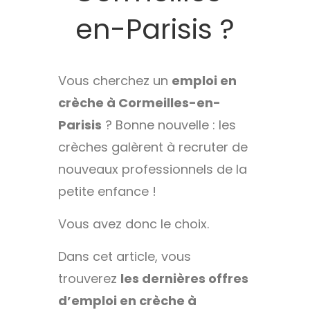
en-Parisis ?
Vous cherchez un
emploi en
crèche à Cormeilles-en-
Parisis
? Bonne nouvelle : les
crèches galèrent à recruter de
nouveaux professionnels de la
petite enfance !
Vous avez donc le choix.
Dans cet article, vous
trouverez
les dernières offres
d’emploi en crèche à