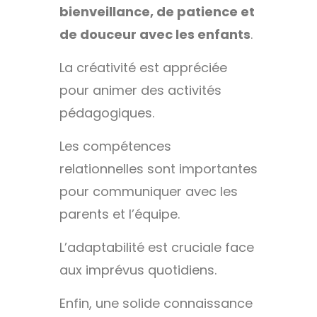
bienveillance, de patience et
de douceur avec les enfants
.
La créativité est appréciée
pour animer des activités
pédagogiques.
Les compétences
relationnelles sont importantes
pour communiquer avec les
parents et l’équipe.
L’adaptabilité est cruciale face
aux imprévus quotidiens.
Enfin, une solide connaissance