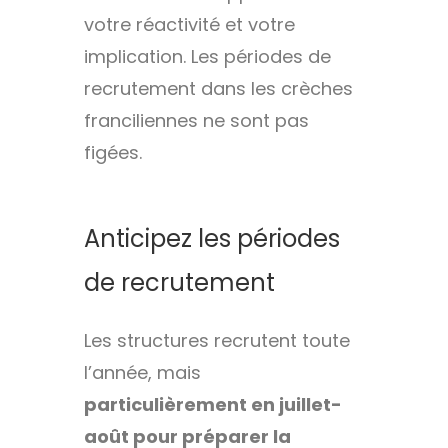
votre réactivité et votre
implication. Les périodes de
recrutement dans les crèches
franciliennes ne sont pas
figées.
Anticipez les périodes
de recrutement
Les structures recrutent toute
l’année, mais
particulièrement en juillet-
août pour préparer la