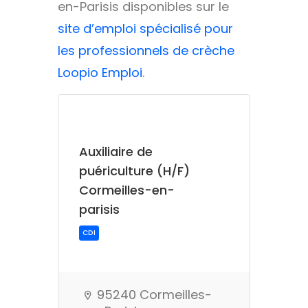
en-Parisis disponibles sur le
site d’emploi spécialisé pour
les professionnels de crèche
Loopio Emploi
.
Auxiliaire de
puériculture (H/F)
Cormeilles-en-
parisis
95240 Cormeilles-