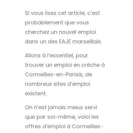
Si vous lisez cet article, c’est
probablement que vous
cherchez un nouvel emploi
dans un des EAJE marseillais.
Allons à l’essentiel, pour
trouver un emploi en crèche à
Cormeilles-en-Parisis, de
nombreux sites d’emploi
existent.
On n’est jamais mieux servi
que par soi-même, voici les
offres d’emploi à Cormeilles-