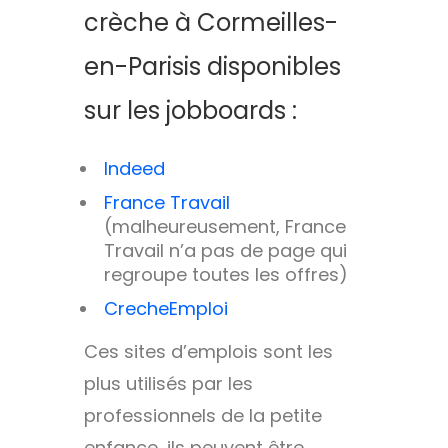
crèche à Cormeilles-
en-Parisis disponibles
sur les jobboards :
Indeed
France Travail
(malheureusement, France
Travail n’a pas de page qui
regroupe toutes les offres)
CrecheEmploi
Ces sites d’emplois sont les
plus utilisés par les
professionnels de la petite
enfance, ils peuvent être