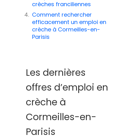
crèches franciliennes
Comment rechercher
efficacement un emploi en
crèche à Cormeilles-en-
Parisis
Les dernières
offres d’emploi en
crèche à
Cormeilles-en-
Parisis