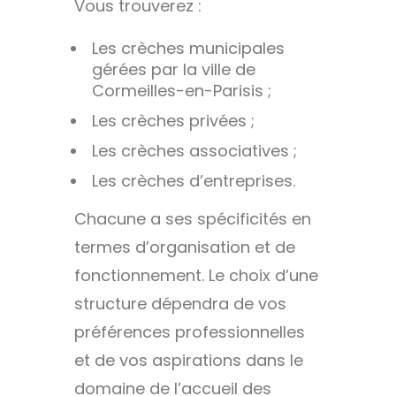
Vous trouverez :
Les crèches municipales
gérées par la ville de
Cormeilles-en-Parisis ;
Les crèches privées ;
Les crèches associatives ;
Les crèches d’entreprises.
Chacune a ses spécificités en
termes d’organisation et de
fonctionnement. Le choix d’une
structure dépendra de vos
préférences professionnelles
et de vos aspirations dans le
domaine de l’accueil des