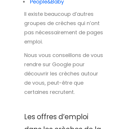
People&Baby
Il existe beaucoup d’autres
groupes de crèches qui n’ont
pas nécessairement de pages
emploi.
Nous vous conseillons de vous
rendre sur Google pour
découvrir les crèches autour
de vous, peut-être que
certaines recrutent.
Les offres d’emploi