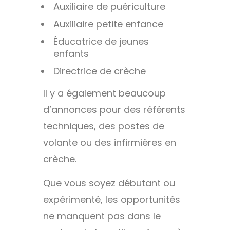
Auxiliaire de puériculture
Auxiliaire petite enfance
Éducatrice de jeunes
enfants
Directrice de crèche
Il y a également beaucoup
d’annonces pour des référents
techniques, des postes de
volante ou des infirmières en
crèche.
Que vous soyez débutant ou
expérimenté, les opportunités
ne manquent pas dans le