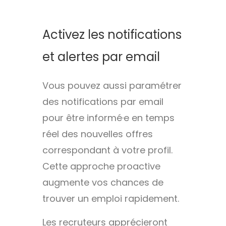
Activez les notifications
et alertes par email
Vous pouvez aussi paramétrer
des notifications par email
pour être informé·e en temps
réel des nouvelles offres
correspondant à votre profil.
Cette approche proactive
augmente vos chances de
trouver un emploi rapidement.
Les recruteurs apprécieront