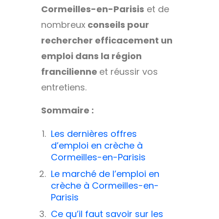
Cormeilles-en-Parisis
et de
nombreux
conseils pour
rechercher efficacement un
emploi dans la région
francilienne
et réussir vos
entretiens.
Sommaire :
Les dernières offres
d’emploi en crèche à
Cormeilles-en-Parisis
Le marché de l’emploi en
crèche à Cormeilles-en-
Parisis
Ce qu’il faut savoir sur les