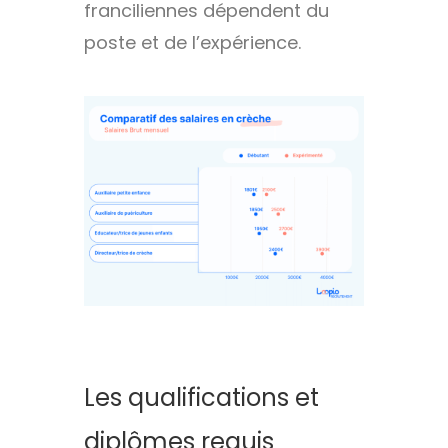
franciliennes dépendent du
poste et de l’expérience.
Les qualifications et
diplômes requis