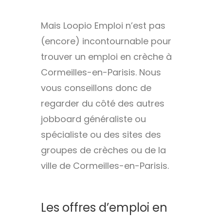
Mais Loopio Emploi n’est pas
(encore) incontournable pour
trouver un emploi en crèche à
Cormeilles-en-Parisis. Nous
vous conseillons donc de
regarder du côté des autres
jobboard généraliste ou
spécialiste ou des sites des
groupes de crèches ou de la
ville de Cormeilles-en-Parisis.
CDI
Les offres d’emploi en