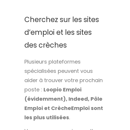
Cherchez sur les sites
d’emploi et les sites
des crèches
Plusieurs plateformes
spécialisées peuvent vous
aider à trouver votre prochain
poste :
Loopio Emploi
(évidemment), Indeed, Pôle
Emploi et CrècheEmploi sont
les plus utilisées
.