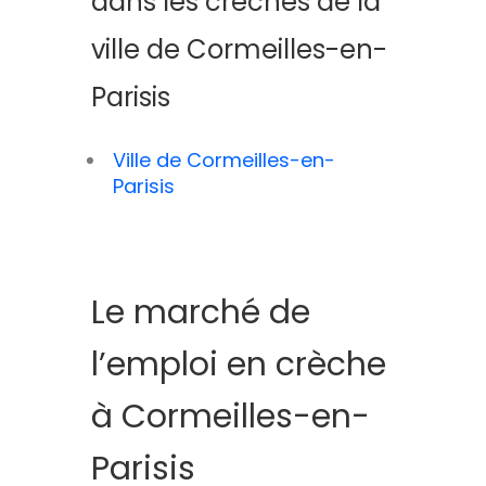
dans les crèches de la
ville de Cormeilles-en-
Parisis
Ville de Cormeilles-en-
Parisis
Le marché de
l’emploi en crèche
à Cormeilles-en-
Parisis