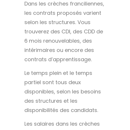
Dans les crèches franciliennes,
les contrats proposés varient
selon les structures. Vous
trouverez des CDI, des CDD de
6 mois renouvelables, des
intérimaires ou encore des
contrats d’apprentissage.
Le temps plein et le temps
partiel sont tous deux
disponibles, selon les besoins
des structures et les
disponibilités des candidats.
Les salaires dans les crèches