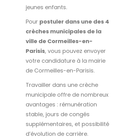
jeunes enfants.
Pour
postuler dans une des 4
crèches municipales de la
ville de Cormeilles-en-
Parisis
, vous pouvez envoyer
votre candidature à la mairie
de Cormeilles-en-Parisis.
Travailler dans une crèche
municipale offre de nombreux
avantages : rémunération
stable, jours de congés
supplémentaires, et possibilité
d’évolution de carrière.