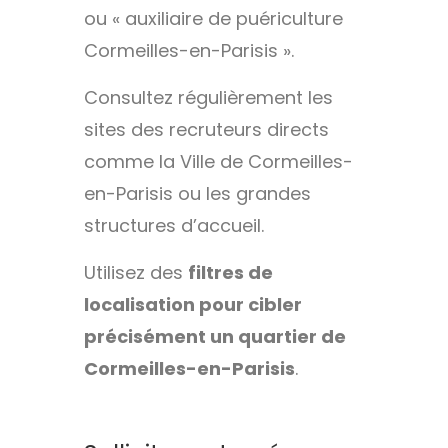
ou « auxiliaire de puériculture
Cormeilles-en-Parisis ».
Consultez régulièrement les
sites des recruteurs directs
comme la Ville de Cormeilles-
en-Parisis ou les grandes
structures d’accueil.
Utilisez des
filtres de
localisation pour cibler
précisément un quartier de
Cormeilles-en-Parisis
.