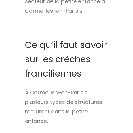
secteur de la petite enfance à
Cormeilles-en-Parisis.
Ce qu’il faut savoir
sur les crèches
franciliennes
À Cormeilles-en-Parisis,
plusieurs types de structures
recrutent dans la petite
enfance.