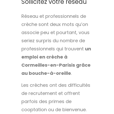
Sollicitez votre réseau
Réseau et professionnels de
crèche sont deux mots qu’on
associe peu et pourtant, vous
seriez surpris du nombre de
professionnels qui trouvent
un
emploi en crèche à
Cormeilles-en-Parisis grâce
au bouche-à-oreille
.
Les crèches ont des difficultés
de recrutement et offrent
parfois des primes de
cooptation ou de bienvenue.