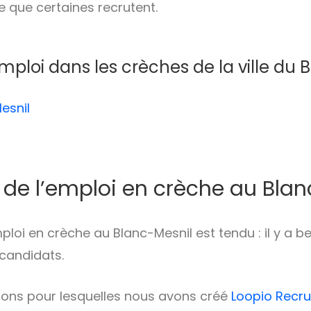
e que certaines recrutent.
emploi dans les crèches de la ville du 
esnil
de l’emploi en crèche au Blan
ploi en crèche au Blanc-Mesnil est tendu : il y a 
candidats.
sons pour lesquelles nous avons créé
Loopio Recr