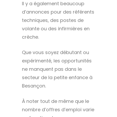
Il y a également beaucoup
d’annonces pour des référents
techniques, des postes de
volante ou des infirmières en
crèche.
Que vous soyez débutant ou
expérimenté, les opportunités
ne manquent pas dans le
secteur de la petite enfance à
Besançon.
À noter tout de même que le
nombre d’offres d’emploi varie