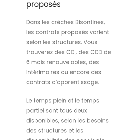
proposés
Dans les crèches Bisontines,
les contrats proposés varient
selon les structures. Vous
trouverez des CDI, des CDD de
6 mois renouvelables, des
intérimaires ou encore des
contrats d’apprentissage.
Le temps plein et le temps
partiel sont tous deux
disponibles, selon les besoins
des structures et les