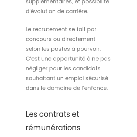
supplémentaires, et possibilité
d’évolution de carrière.
Le recrutement se fait par
concours ou directement
selon les postes à pourvoir.
C’est une opportunité à ne pas
négliger pour les candidats
souhaitant un emploi sécurisé
dans le domaine de l’enfance.
Les contrats et
rémunérations