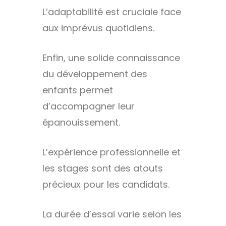
L’adaptabilité est cruciale face
aux imprévus quotidiens.
Enfin, une solide connaissance
du développement des
enfants permet
d’accompagner leur
épanouissement.
L’expérience professionnelle et
les stages sont des atouts
précieux pour les candidats.
La durée d’essai varie selon les