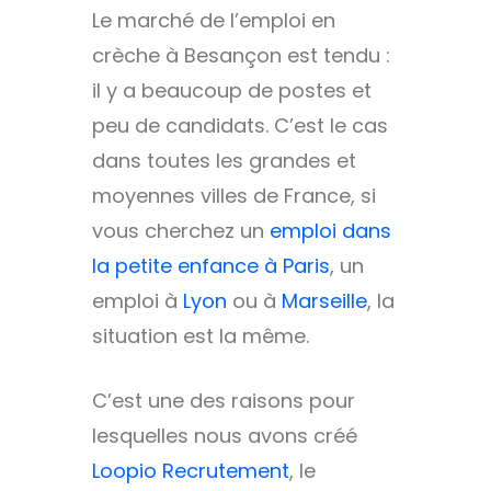
Le marché de l’emploi en
crèche à Besançon est tendu :
il y a beaucoup de postes et
peu de candidats. C’est le cas
dans toutes les grandes et
moyennes villes de France, si
vous cherchez un
emploi dans
la petite enfance à Paris
, un
emploi à
Lyon
ou à
Marseille
, la
situation est la même.
C’est une des raisons pour
lesquelles nous avons créé
Loopio Recrutement
, le