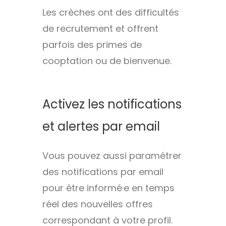
Les crèches ont des difficultés
de recrutement et offrent
parfois des primes de
cooptation ou de bienvenue.
Activez les notifications
et alertes par email
Vous pouvez aussi paramétrer
des notifications par email
pour être informé·e en temps
réel des nouvelles offres
correspondant à votre profil.