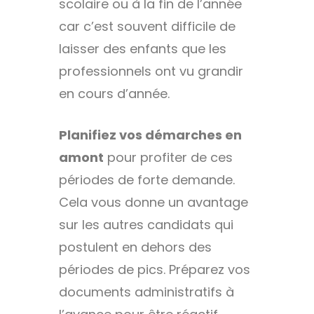
scolaire ou à la fin de l’année
car c’est souvent difficile de
laisser des enfants que les
professionnels ont vu grandir
en cours d’année.
Planifiez vos démarches en
amont
pour profiter de ces
périodes de forte demande.
Cela vous donne un avantage
sur les autres candidats qui
postulent en dehors des
périodes de pics. Préparez vos
documents administratifs à