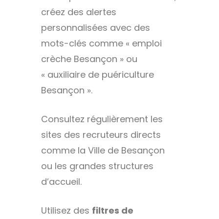
créez des alertes
personnalisées avec des
mots-clés comme « emploi
crèche Besançon » ou
« auxiliaire de puériculture
Besançon ».
Consultez régulièrement les
sites des recruteurs directs
comme la Ville de Besançon
ou les grandes structures
d’accueil.
Utilisez des
filtres de