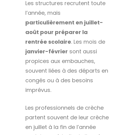
Les structures recrutent toute
l’année, mais
particulièrement en juillet-
août pour préparer la
rentrée scolaire
. Les mois de
janvier-février
sont aussi
propices aux embauches,
souvent liées à des départs en
congés ou à des besoins
imprévus.
Les professionnels de crèche
partent souvent de leur crèche
en juillet à la fin de l’année