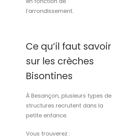
en fonction de
l’arrondissement.
Ce qu’il faut savoir
sur les crèches
Bisontines
À Besançon, plusieurs types de
structures recrutent dans la
petite enfance.
Vous trouverez :