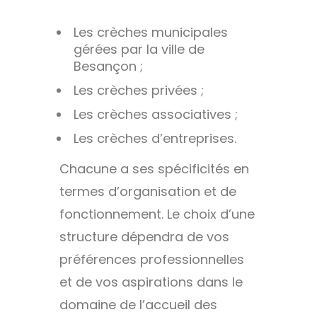
Les crèches municipales
gérées par la ville de
Besançon ;
Les crèches privées ;
Les crèches associatives ;
Les crèches d’entreprises.
Chacune a ses spécificités en
termes d’organisation et de
fonctionnement. Le choix d’une
structure dépendra de vos
préférences professionnelles
et de vos aspirations dans le
domaine de l’accueil des