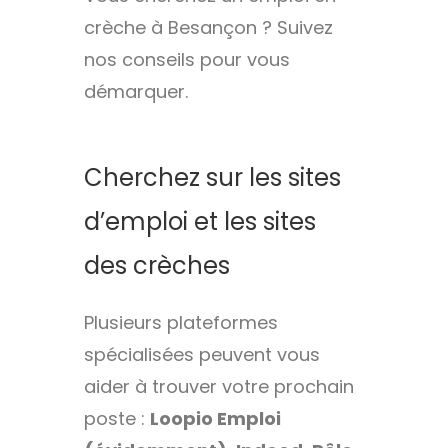
crèche à Besançon ? Suivez
nos conseils pour vous
démarquer.
Cherchez sur les sites
d’emploi et les sites
des crèches
Plusieurs plateformes
spécialisées peuvent vous
aider à trouver votre prochain
poste :
Loopio Emploi