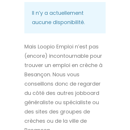
Il n’y a actuellement
aucune disponibilité.
Mais Loopio Emploi n’est pas
(encore) incontournable pour
trouver un emploi en crèche à
Besançon. Nous vous
conseillons donc de regarder
du côté des autres jobboard
généraliste ou spécialiste ou
des sites des groupes de
crèches ou de la ville de