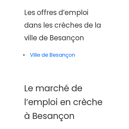
Les offres d’emploi
dans les crèches de la
ville de Besançon
Ville de Besançon
Le marché de
l’emploi en crèche
à Besançon