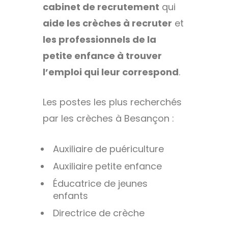
cabinet de recrutement
qui
aide les crèches à recruter
et
les professionnels de la
petite enfance à trouver
l’emploi qui leur correspond
.
Les postes les plus recherchés
par les crèches à Besançon :
Auxiliaire de puériculture
Auxiliaire petite enfance
Éducatrice de jeunes
enfants
Directrice de crèche