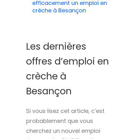
efficacement un emploi en
crèche à Besançon
Les dernières
offres d’emploi en
crèche à
Besançon
Si vous lisez cet article, c’est
probablement que vous
cherchez un nouvel emploi