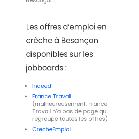
Besançon.
Les offres d’emploi en
crèche à Besançon
disponibles sur les
jobboards :
Indeed
France Travail
(malheureusement, France
Travail n’a pas de page qui
regroupe toutes les offres)
CrecheEmploi