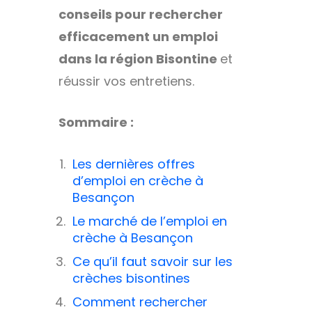
conseils pour rechercher
efficacement un emploi
dans la région Bisontine
et
réussir vos entretiens.
Sommaire :
Les dernières offres
d’emploi en crèche à
Besançon
Le marché de l’emploi en
crèche à Besançon
Ce qu’il faut savoir sur les
crèches bisontines
Comment rechercher