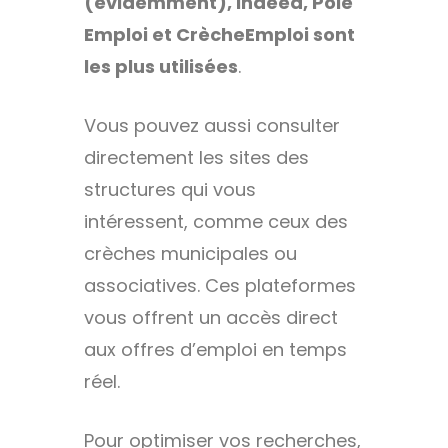
(évidemment), Indeed, Pôle
Emploi et CrècheEmploi sont
les plus utilisées
.
Vous pouvez aussi consulter
directement les sites des
structures qui vous
intéressent, comme ceux des
crèches municipales ou
associatives. Ces plateformes
vous offrent un accès direct
aux offres d’emploi en temps
réel.
Pour optimiser vos recherches,