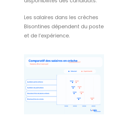
disponibilités des candidats.
Les salaires dans les crèches
Bisontines dépendent du poste
et de l’expérience.