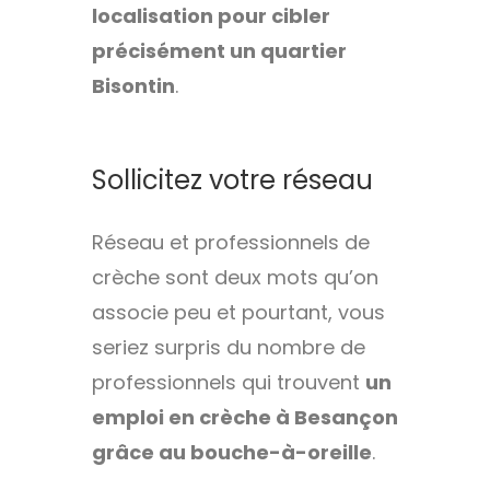
localisation pour cibler
précisément un quartier
Bisontin
.
Sollicitez votre réseau
Réseau et professionnels de
crèche sont deux mots qu’on
associe peu et pourtant, vous
seriez surpris du nombre de
professionnels qui trouvent
un
emploi en crèche à Besançon
grâce au bouche-à-oreille
.