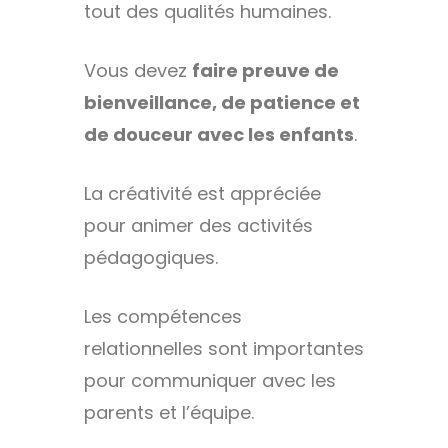
tout des qualités humaines.
Vous devez
faire preuve de
bienveillance, de patience et
de douceur avec les enfants
.
La créativité est appréciée
pour animer des activités
pédagogiques.
Les compétences
relationnelles sont importantes
pour communiquer avec les
parents et l’équipe.