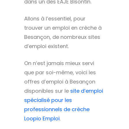
dans un des EAJE Bisontin.
Allons à l’essentiel, pour
trouver un emploi en crèche à
Besançon, de nombreux sites
d’emploi existent.
On n’est jamais mieux servi
que par soi-même, voici les
offres d’emploi à Besançon
disponibles sur le
site d’emploi
spécialisé pour les
professionnels de crèche
Loopio Emploi
.