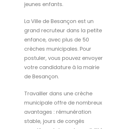
jeunes enfants.
La Ville de Besançon est un
grand recruteur dans la petite
enfance, avec plus de 50
crèches municipales. Pour
postuler, vous pouvez envoyer
votre candidature à la mairie
de Besançon.
Travailler dans une crèche
municipale offre de nombreux
avantages : rémunération
stable, jours de congés