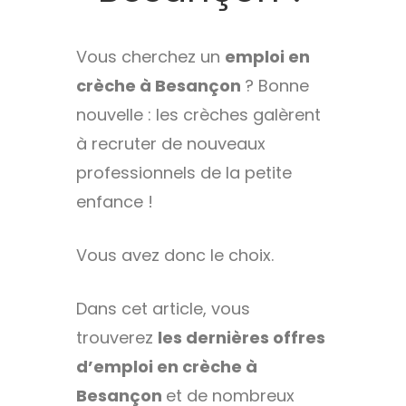
Vous cherchez un
emploi en
crèche à Besançon
? Bonne
nouvelle : les crèches galèrent
à recruter de nouveaux
professionnels de la petite
enfance !
Vous avez donc le choix.
Dans cet article, vous
trouverez
les dernières offres
d’emploi en crèche à
Besançon
et de nombreux