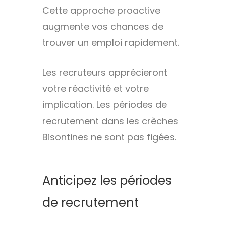
Cette approche proactive
augmente vos chances de
trouver un emploi rapidement.
Les recruteurs apprécieront
votre réactivité et votre
implication. Les périodes de
recrutement dans les crèches
Bisontines ne sont pas figées.
Anticipez les périodes
de recrutement