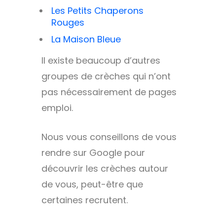
Les Petits Chaperons
Rouges
La Maison Bleue
Il existe beaucoup d’autres
groupes de crèches qui n’ont
pas nécessairement de pages
emploi.
Nous vous conseillons de vous
rendre sur Google pour
découvrir les crèches autour
de vous, peut-être que
certaines recrutent.