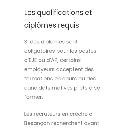
Les qualifications et
diplômes requis
Si des diplômes sont
obligatoires pour les postes
d’EJE ou d’AP, certains
employeurs acceptent des
formations en cours ou des
candidats motivés prêts à se
former.
Les recruteurs en crèche à
Besançon recherchent avant