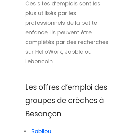
Ces sites d’emplois sont les
plus utilisés par les
professionnels de la petite
enfance, ils peuvent être
complétés par des recherches
sur HelloWork, Jobble ou
Leboncoin.
Les offres d’emploi des
groupes de crèches à
Besançon
Babilou