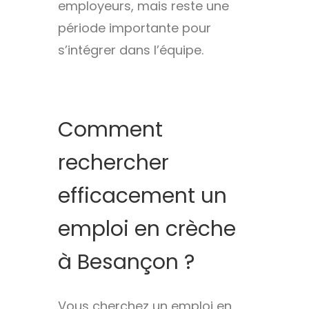
employeurs, mais reste une
période importante pour
s’intégrer dans l’équipe.
Comment
rechercher
efficacement un
emploi en crèche
à Besançon ?
Vous cherchez un emploi en