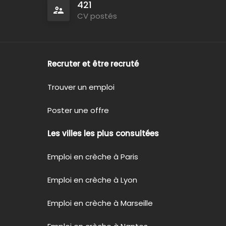
421
CV postés
Recruter et être recruté
Trouver un emploi
Poster une offre
Les villes les plus consultées
Emploi en crèche à Paris
Emploi en crèche à Lyon
Emploi en crèche à Marseille