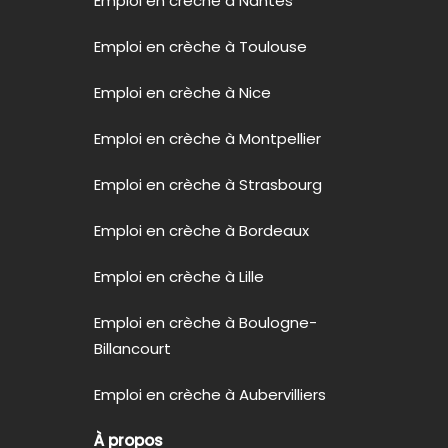
Emploi en crèche à Nantes
Emploi en crèche à Toulouse
Emploi en crèche à Nice
Emploi en crèche à Montpellier
Emploi en crèche à Strasbourg
Emploi en crèche à Bordeaux
Emploi en crèche à Lille
Emploi en crèche à Boulogne-
Billancourt
Emploi en crèche à Aubervilliers
À propos