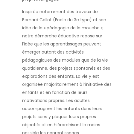
Inspirée notamment des travaux de
Bernard Collot (Ecole du 3e type) et son
idée de la « pédagogie de la mouche »,
notre démarche éducative repose sur
l’idée que les apprentissages peuvent
émerger autant des activités
pédagogiques des modules que de la vie
quotidienne, des projets spontanés et des
explorations des enfants. La vie y est
organisée majoritairement à l’initiative des
enfants et en fonction de leurs
motivations propres. Les adultes
accompagnent les enfants dans leurs
projets sans y plaquer leurs propres
objectifs et en hiérarchisant le moins
possible les apprentissages.