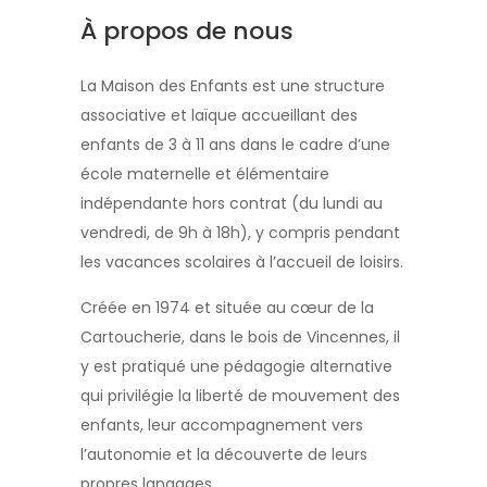
À propos de nous
La Maison des Enfants est une structure
associative et laïque accueillant des
enfants de 3 à 11 ans dans le cadre d’une
école maternelle et élémentaire
indépendante hors contrat (du lundi au
vendredi, de 9h à 18h), y compris pendant
les vacances scolaires à l’accueil de loisirs.
Créée en 1974 et située au cœur de la
Cartoucherie, dans le bois de Vincennes, il
y est pratiqué une pédagogie alternative
qui privilégie la liberté de mouvement des
enfants, leur accompagnement vers
l’autonomie et la découverte de leurs
propres langages.