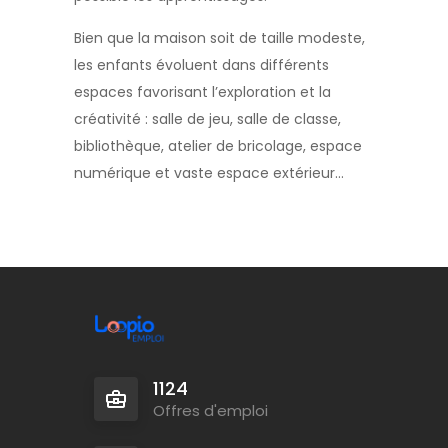
Bien que la maison soit de taille modeste,
les enfants évoluent dans différents
espaces favorisant l’exploration et la
créativité : salle de jeu, salle de classe,
bibliothèque, atelier de bricolage, espace
numérique et vaste espace extérieur…
1124
Offres d'emploi