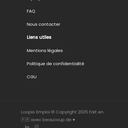
FAQ
Nous contacter
Liens utiles
Mentions légales
Politique de confidentialité
CGU
Loopio Emploi © Copyright 2025 Fait en
🇫🇷 avec beaucoup de ♥