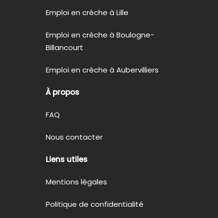
Emploi en crèche à Lille
Emploi en crèche à Boulogne-
Billancourt
Emploi en crèche à Aubervilliers
À propos
FAQ
Nous contacter
Liens utiles
Mentions légales
Politique de confidentialité