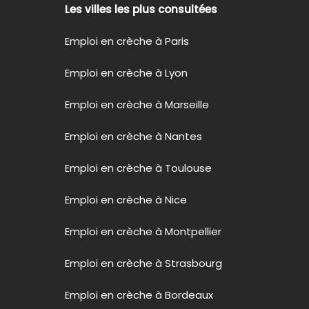
Les villes les plus consultées
Emploi en crèche à Paris
Emploi en crèche à Lyon
Emploi en crèche à Marseille
Emploi en crèche à Nantes
Emploi en crèche à Toulouse
Emploi en crèche à Nice
Emploi en crèche à Montpellier
Emploi en crèche à Strasbourg
Emploi en crèche à Bordeaux