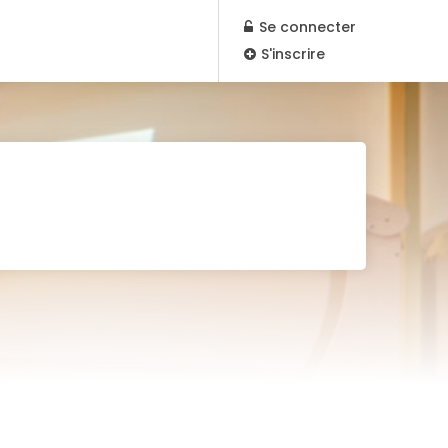
Se connecter
S'inscrire