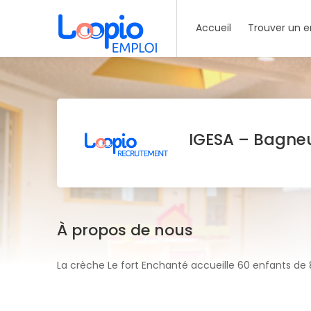
Accueil
Trouver un e
IGESA – Bagne
À propos de nous
La crèche Le fort Enchanté accueille 60 enfants de 