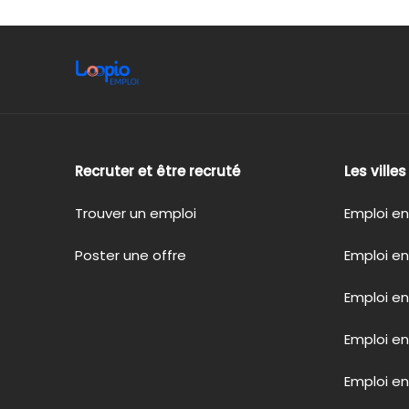
Recruter et être recruté
Les ville
Trouver un emploi
Emploi en
Poster une offre
Emploi en
Emploi en
Emploi e
Emploi en