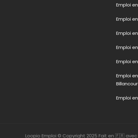
Emploi en
Emploi en
Emploi en
Emploi e
Emploi en 
Emploi e
Billancour
Emploi en
Loopio Emploi © Copyright 2025 Fait en 🇫🇷 ave