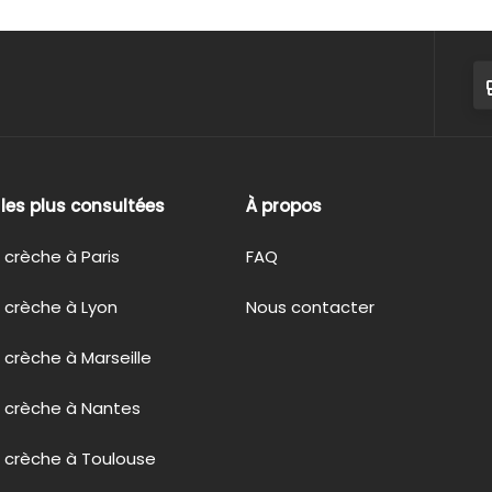
s les plus consultées
À propos
 crèche à Paris
FAQ
 crèche à Lyon
Nous contacter
 crèche à Marseille
n crèche à Nantes
 crèche à Toulouse