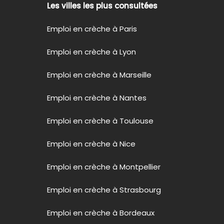
Les villes les plus consultées
Emploi en crèche à Paris
Emploi en crèche à Lyon
Emploi en crèche à Marseille
Emploi en crèche à Nantes
Emploi en crèche à Toulouse
Emploi en crèche à Nice
Emploi en crèche à Montpellier
Emploi en crèche à Strasbourg
Emploi en crèche à Bordeaux