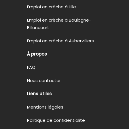
Emploi en crèche à Lille
Emploi en crèche à Boulogne-
Billancourt
Emploi en crèche à Aubervilliers
À propos
FAQ
Nous contacter
Liens utiles
Mentions légales
Politique de confidentialité