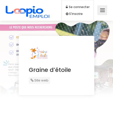
Se connecter
S'inscrire
Graine d’étoile
Site web