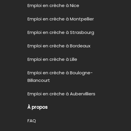
Emploi en crèche à Nice
Emploi en crèche à Montpellier
Emploi en crèche à Strasbourg
Emploi en crèche à Bordeaux
Emploi en crèche à Lille
Emploi en crèche à Boulogne-
Billancourt
Emploi en crèche à Aubervilliers
À propos
FAQ