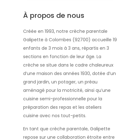
À propos de nous
Créée en 1993, notre crèche parentale
Galipette à Colombes (92700) accueille 19
enfants de 3 mois à 3 ans, répartis en 3
sections en fonction de leur âge. La
crèche se situe dans le cadre chaleureux
d’une maison des années 1930, dotée d’un
grand jardin, un potager, un préau
aménagé pour la motricité, ainsi qu’une
cuisine semi-professionnelle pour la
préparation des repas et les ateliers
cuisine avec nos tout-petits.
En tant que crèche parentale, Galipette
repose sur une collaboration étroite entre