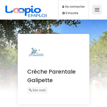
Se connecter
S'inscrire
Crèche Parentale
Galipette
Site web