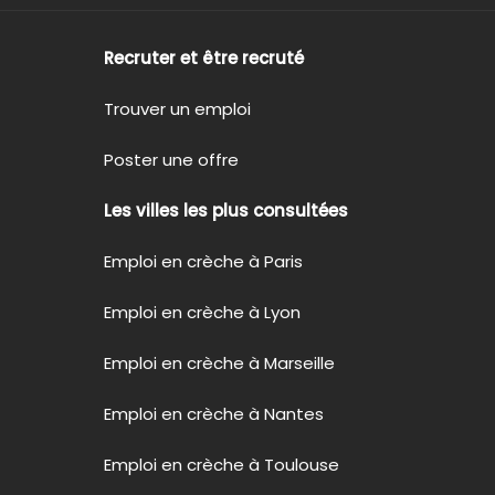
Recruter et être recruté
Trouver un emploi
Poster une offre
Les villes les plus consultées
Emploi en crèche à Paris
Emploi en crèche à Lyon
Emploi en crèche à Marseille
Emploi en crèche à Nantes
Emploi en crèche à Toulouse