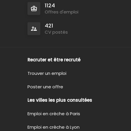
1124
Offres d'emploi
421
CV postés
Recruter et être recruté
Trouver un emploi
Poster une offre
Les villes les plus consultées
Emploi en crèche à Paris
Emploi en crèche à Lyon