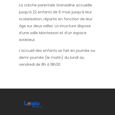
La crèche parentale Grenadine accueille
jusqu’à 22 enfants de 6 mois jusqu’à leur
scolarisation, répartis en fonction de leur
âge sur deux salles. La structure dispose
d’une salle Montessori et d’un espace
extérieur.
L’accueil des enfants se fait en journée ou
demi-journée (le matin) du lundi au
vendredi de 8h à 18h30.