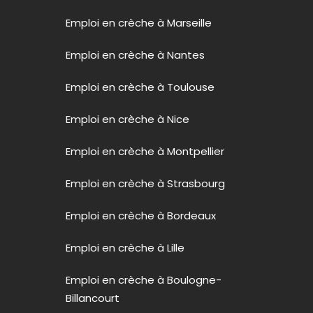
Emploi en crèche à Marseille
Emploi en crèche à Nantes
Emploi en crèche à Toulouse
Emploi en crèche à Nice
Emploi en crèche à Montpellier
Emploi en crèche à Strasbourg
Emploi en crèche à Bordeaux
Emploi en crèche à Lille
Emploi en crèche à Boulogne-
Billancourt