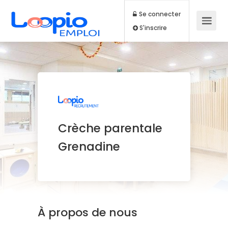
Se connecter
S'inscrire
Crèche parentale
Grenadine
À propos de nous