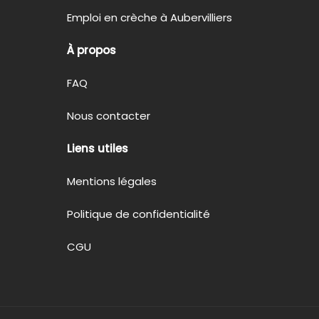
Emploi en crèche à Aubervilliers
À propos
FAQ
Nous contacter
Liens utiles
Mentions légales
Politique de confidentialité
CGU