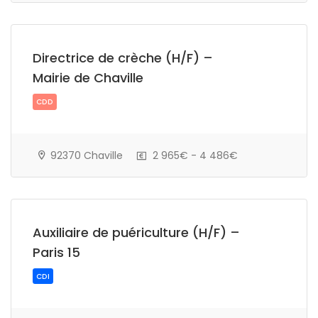
Directrice de crèche (H/F) –
Mairie de Chaville
CDI
92370 Chaville
2 965€ - 4 486€
Auxiliaire de puériculture (H/F) –
Paris 15