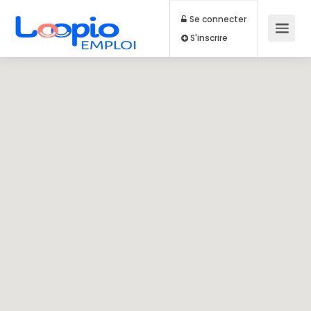
Se connecter
S'inscrire